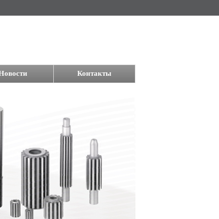
Новости
Контакты