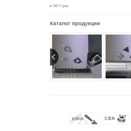
MP Серия
Каталог продукции