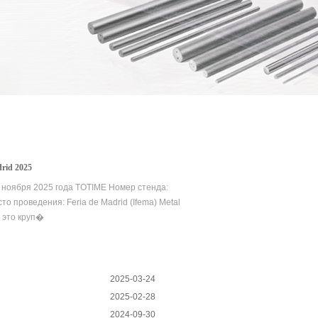
rid 2025
6 ноября 2025 года TOTIME Номер стенда:
то проведения: Feria de Madrid (Ifema) Metal
 это круп�
2025-03-24
2025-02-28
2024-09-30