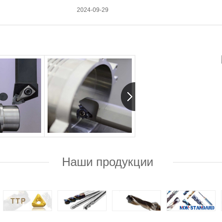
2024-09-29
Наши продукции