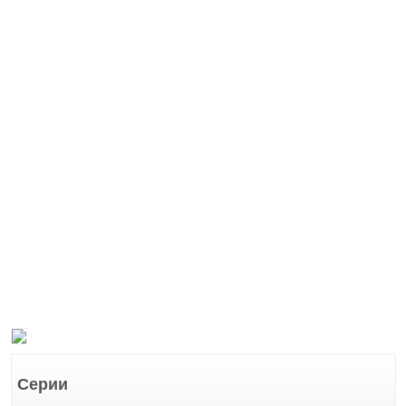
Серии