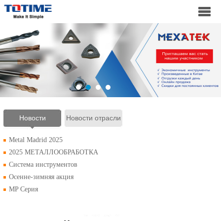
Новости
Новости отрасли
компании
Metal Madrid 2025
2025 МЕТАЛЛООБРАБОТКА
Система инструментов
Осенне-зимняя акция
MP Серия